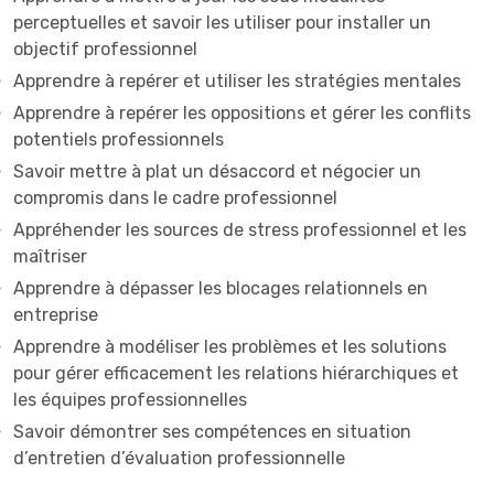
perceptuelles et savoir les utiliser pour installer un
objectif professionnel
Apprendre à repérer et utiliser les stratégies mentales
Apprendre à repérer les oppositions et gérer les conflits
potentiels professionnels
Savoir mettre à plat un désaccord et négocier un
compromis dans le cadre professionnel
Appréhender les sources de stress professionnel et les
maîtriser
Apprendre à dépasser les blocages relationnels en
entreprise
Apprendre à modéliser les problèmes et les solutions
pour gérer efficacement les relations hiérarchiques et
les équipes professionnelles
Savoir démontrer ses compétences en situation
d’entretien d’évaluation professionnelle