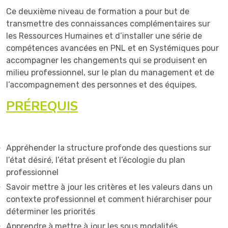
Ce deuxième niveau de formation a pour but de
transmettre des connaissances complémentaires sur
les Ressources Humaines et d’installer une série de
compétences avancées en PNL et en Systémiques pour
accompagner les changements qui se produisent en
milieu professionnel, sur le plan du management et de
l’accompagnement des personnes et des équipes.
PRÉREQUIS
Appréhender la structure profonde des questions sur
l’état désiré, l’état présent et l’écologie du plan
professionnel
Savoir mettre à jour les critères et les valeurs dans un
contexte professionnel et comment hiérarchiser pour
déterminer les priorités
Apprendre à mettre à jour les sous modalités