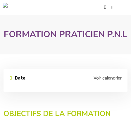
FORMATION PRATICIEN P.N.L
Date
Voir calendrier
OBJECTIFS DE LA FORMATION