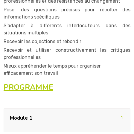
professionnelles et des résistances au changement
Poser des questions précises pour récolter des
informations spécifiques
S’adapter à différents interlocuteurs dans des
situations multiples
Recevoir les objections et rebondir
Recevoir et utiliser constructivement les critiques
professionnelles
Mieux appréhender le temps pour organiser
efficacement son travail
PROGRAMME
Module 1