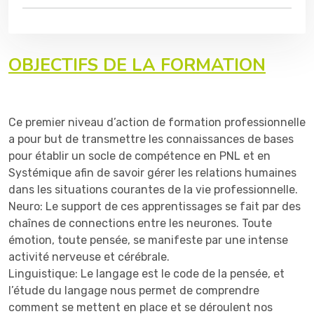
OBJECTIFS DE LA FORMATION
Ce premier niveau d’action de formation professionnelle
a pour but de transmettre les connaissances de bases
pour établir un socle de compétence en PNL et en
Systémique afin de savoir gérer les relations humaines
dans les situations courantes de la vie professionnelle.
Neuro: Le support de ces apprentissages se fait par des
chaînes de connections entre les neurones. Toute
émotion, toute pensée, se manifeste par une intense
activité nerveuse et cérébrale.
Linguistique: Le langage est le code de la pensée, et
l’étude du langage nous permet de comprendre
comment se mettent en place et se déroulent nos