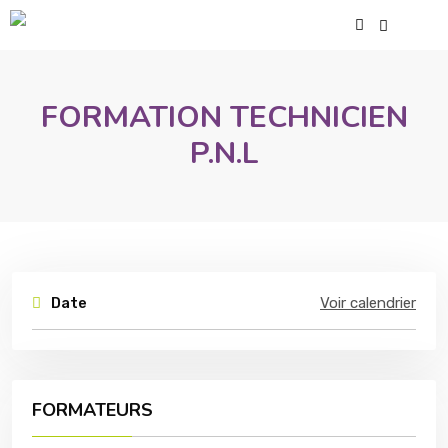
FORMATION TECHNICIEN
P.N.L
Date
Voir calendrier
FORMATEURS