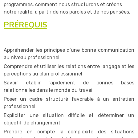
programmes, comment nous structurons et créons
notre réalité, à partir de nos paroles et de nos pensées.
PRÉREQUIS
Appréhender les principes d’une bonne communication
au niveau professionnel
Comprendre et utiliser les relations entre langage et les
perceptions au plan professionnel
Savoir établir rapidement de bonnes bases
relationnelles dans le monde du travail
Poser un cadre structuré favorable à un entretien
professionnel
Expliciter une situation difficile et déterminer un
objectif de changement
Prendre en compte la complexité des situations