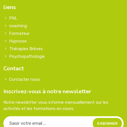
liens
PNL
coaching
Formateur
Hypnose
Thérapies Brèves
Psychopathologie
Contact
Contacter nous
Inscrivez-vous à notre newsletter
Notre newsletter vous informe mensuellement sur les
activités et les formations en cours.
S'ABONNER