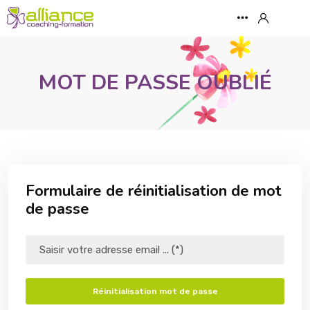
MOT DE PASSE OUBLIÉ
Formulaire de réinitialisation de mot
de passe
Réinitialisation mot de passe