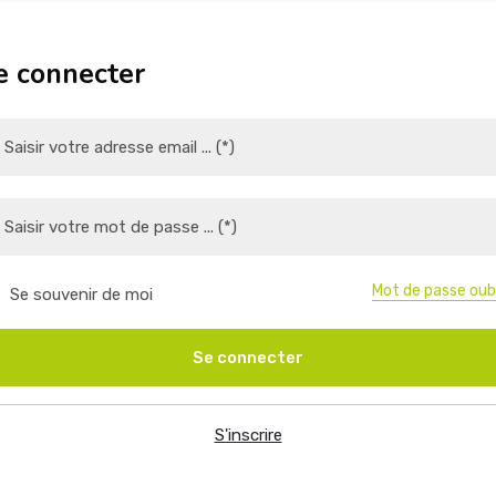
e connecter
Mot de passe oub
Se souvenir de moi
Se connecter
S'inscrire