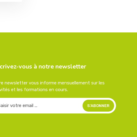
crivez-vous à notre newsletter
re newsletter vous informe mensuellement sur les
vités et les formations en cours.
S'ABONNER