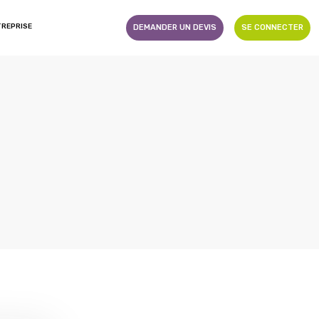
TREPRISE
DEMANDER UN DEVIS
SE CONNECTER