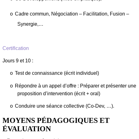
Cadre commun, Négociation – Facilitation, Fusion –
o
Synergie,…
Certification
Jours 9 et 10 :
Test de connaissance (écrit individuel)
o
Répondre à un appel d’offre : Préparer et présenter une
o
proposition d’intervention (écrit + oral)
Conduire une séance collective (Co-Dev, …).
o
MOYENS PÉDAGOGIQUES ET
ÉVALUATION