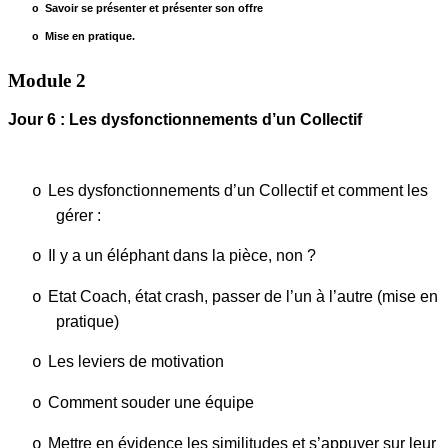
Savoir se présenter et présenter son offre
o
Mise en pratique.
o
Module 2
Jour 6 : Les dysfonctionnements d’un Collectif
Les dysfonctionnements d’un Collectif et comment les
o
gérer :
Il y a un éléphant dans la pièce, non ?
o
Etat Coach, état crash, passer de l’un à l’autre (mise en
o
pratique)
Les leviers de motivation
o
Comment souder une équipe
o
Mettre en évidence les similitudes et s’appuyer sur leur
o