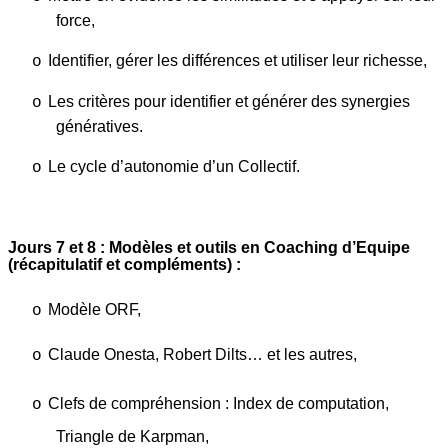
force,
Identifier, gérer les différences et utiliser leur richesse,
o
Les critères pour identifier et générer des synergies
o
génératives.
Le cycle d’autonomie d’un Collectif.
o
Jours 7 et 8 : Modèles et outils en Coaching d’Equipe
(récapitulatif et compléments) :
Modèle ORF,
o
Claude Onesta, Robert Dilts… et les autres,
o
Clefs de compréhension : Index de computation,
o
Triangle de Karpman,