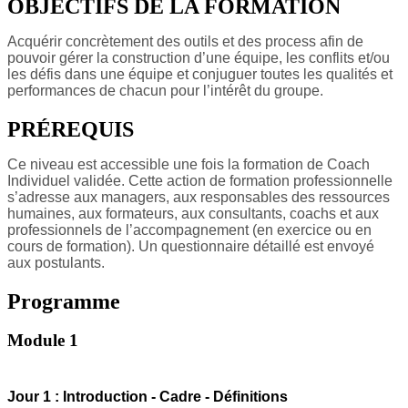
OBJECTIFS DE LA FORMATION
Acquérir concrètement des outils et des process afin de
pouvoir gérer la construction d’une équipe, les conflits et/ou
les défis dans une équipe et conjuguer toutes les qualités et
performances de chacun pour l’intérêt du groupe.
PRÉREQUIS
Ce niveau est accessible une fois la formation de Coach
Individuel validée. Cette action de formation professionnelle
s’adresse aux managers, aux responsables des ressources
humaines, aux formateurs, aux consultants, coachs et aux
professionnels de l’accompagnement (en exercice ou en
cours de formation). Un questionnaire détaillé est envoyé
aux postulants.
Programme
Module 1
Jour 1 : Introduction - Cadre - Définitions