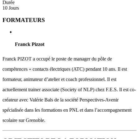
Durée
10 Jours
FORMATEURS
Franck Pizzot
Franck PIZOT a occupé le poste de manager du pôle de
compétences « contacts électriques (ATC) pendant 10 ans. Il est
formateur, animateur d’atelier et coach professionnel. Il est
actuellement trainer associate (Society of NLP) chez F.E.S. Il est co-
créateur avec Valérie Bals de la société Perspectives-Avenir
spécialisée dans les formations en PNL et dans l’accompagnement
scolaire sur Grenoble.