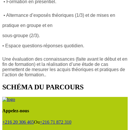
•
Formation en présentiel.
•
Alternance d’exposés théoriques (1/3) et de mises en
sous-groupe (2/3).
Une évaluation des connaissances (faite avant le début et en
fin de formation) et la réalisation d’une étude de cas
permettent de mesurer les acquis théoriques et pratiques de
l’action de formation..
SCHÉMA DU PARCOURS
Appelez-nous
+216 20 306 465
Ou
+216 71 872 310