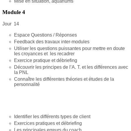
Mise en situation, aquariums
Module 4
Jour 14
Espace Questions / Réponses
Feedback des travaux inter-modules
Utiliser les questions puissantes pour mettre en doute
les croyances et les recadrer
Exercice pratique et débriefing
Découvrir les principes de l’A. T. et les différences avec
la PNL
Connaître les différentes théories et études de la
personnalité
Identifier les différents types de client
Exercices pratiques et débriefing
Les principales erreurs du coach