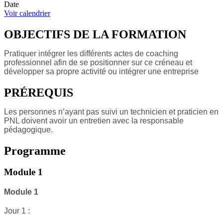
Date
Voir calendrier
OBJECTIFS DE LA FORMATION
Pratiquer intégrer les différents actes de coaching
professionnel afin de se positionner sur ce créneau et
développer sa propre activité ou intégrer une entreprise
PRÉREQUIS
Les personnes n’ayant pas suivi un technicien et praticien en
PNL doivent avoir un entretien avec la responsable
pédagogique.
Programme
Module 1
Module 1
Jour 1 :