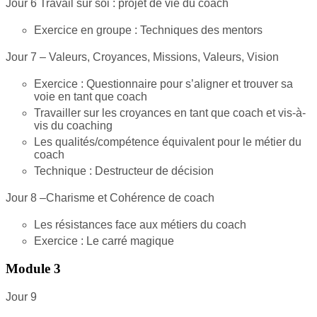
Jour 6 Travail sur soi : projet de vie du coach
Exercice en groupe : Techniques des mentors
Jour 7 – Valeurs, Croyances, Missions, Valeurs, Vision
Exercice : Questionnaire pour s’aligner et trouver sa
voie en tant que coach
Travailler sur les croyances en tant que coach et vis-à-
vis du coaching
Les qualités/compétence équivalent pour le métier du
coach
Technique : Destructeur de décision
Jour 8 –Charisme et Cohérence de coach
Les résistances face aux métiers du coach
Exercice : Le carré magique
Module 3
Jour 9