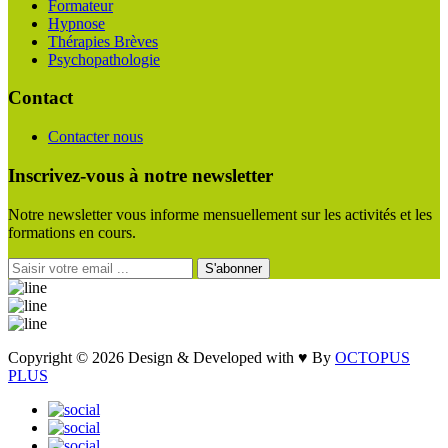
Formateur
Hypnose
Thérapies Brèves
Psychopathologie
Contact
Contacter nous
Inscrivez-vous à notre newsletter
Notre newsletter vous informe mensuellement sur les activités et les
formations en cours.
S'abonner
Copyright © 2026 Design & Developed with
♥
By
OCTOPUS
PLUS