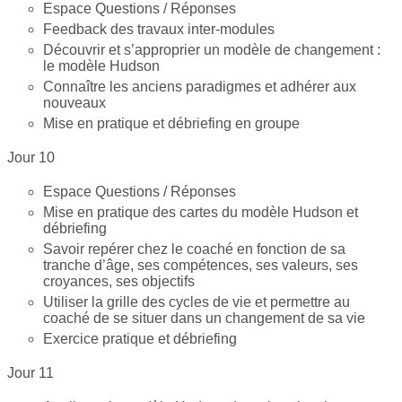
Espace Questions / Réponses
Feedback des travaux inter-modules
Découvrir et s’approprier un modèle de changement :
le modèle Hudson
Connaître les anciens paradigmes et adhérer aux
nouveaux
Mise en pratique et débriefing en groupe
Jour 10
Espace Questions / Réponses
Mise en pratique des cartes du modèle Hudson et
débriefing
Savoir repérer chez le coaché en fonction de sa
tranche d’âge, ses compétences, ses valeurs, ses
croyances, ses objectifs
Utiliser la grille des cycles de vie et permettre au
coaché de se situer dans un changement de sa vie
Exercice pratique et débriefing
Jour 11