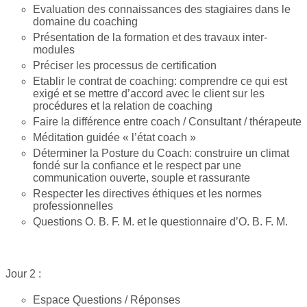
Evaluation des connaissances des stagiaires dans le
domaine du coaching
Présentation de la formation et des travaux inter-
modules
Préciser les processus de certification
Etablir le contrat de coaching: comprendre ce qui est
exigé et se mettre d’accord avec le client sur les
procédures et la relation de coaching
Faire la différence entre coach / Consultant / thérapeute
Méditation guidée « l’état coach »
Déterminer la Posture du Coach: construire un climat
fondé sur la confiance et le respect par une
communication ouverte, souple et rassurante
Respecter les directives éthiques et les normes
professionnelles
Questions O. B. F. M. et le questionnaire d’O. B. F. M.
Jour 2 :
Espace Questions / Réponses