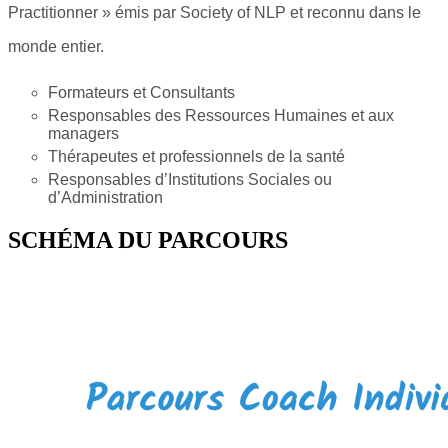
Practitionner » émis par Society of NLP et reconnu dans le
monde entier.
Formateurs et Consultants
Responsables des Ressources Humaines et aux
managers
Thérapeutes et professionnels de la santé
Responsables d’Institutions Sociales ou
d’Administration
SCHÉMA DU PARCOURS