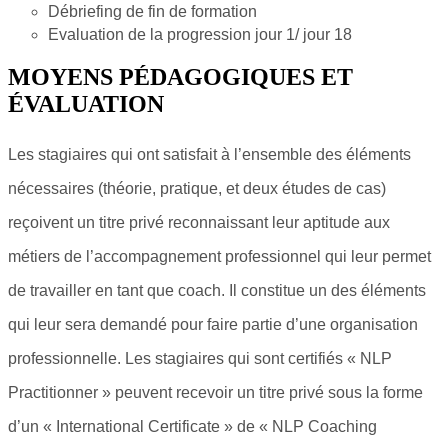
Débriefing de fin de formation
Evaluation de la progression jour 1/ jour 18
MOYENS PÉDAGOGIQUES ET
ÉVALUATION
Les stagiaires qui ont satisfait à l’ensemble des éléments
nécessaires (théorie, pratique, et deux études de cas)
reçoivent un titre privé reconnaissant leur aptitude aux
métiers de l’accompagnement professionnel qui leur permet
de travailler en tant que coach. Il constitue un des éléments
qui leur sera demandé pour faire partie d’une organisation
professionnelle. Les stagiaires qui sont certifiés « NLP
Practitionner » peuvent recevoir un titre privé sous la forme
d’un « International Certificate » de « NLP Coaching