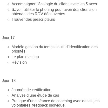
Accompagner l’écologie du client avec les 5 axes
Savoir utiliser le phoning pour avoir des clients en
obtenant des RDV découvertes
Trouver des prescripteurs
Jour 17
Modèle gestion du temps : outil d’identification des
priorités
Le plan d’action
Révision
Jour 18
Journée de certification
Analyse d’une étude de cas
Pratique d’une séance de coaching avec des sujets
volontaires, feedback individuel