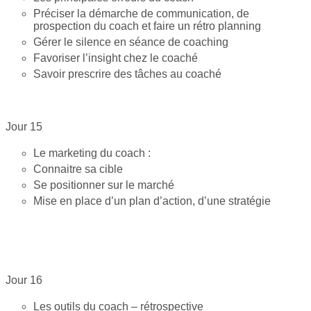
Préciser la démarche de communication, de
prospection du coach et faire un rétro planning
Gérer le silence en séance de coaching
Favoriser l’insight chez le coaché
Savoir prescrire des tâches au coaché
Jour 15
Le marketing du coach :
Connaitre sa cible
Se positionner sur le marché
Mise en place d’un plan d’action, d’une stratégie
Jour 16
Les outils du coach – rétrospective