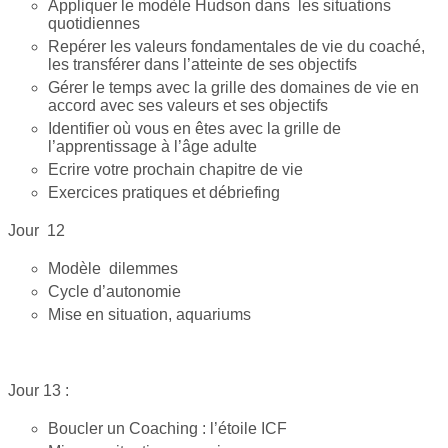
Appliquer le modèle Hudson dans les situations
quotidiennes
Repérer les valeurs fondamentales de vie du coaché,
les transférer dans l’atteinte de ses objectifs
Gérer le temps avec la grille des domaines de vie en
accord avec ses valeurs et ses objectifs
Identifier où vous en êtes avec la grille de
l’apprentissage à l’âge adulte
Ecrire votre prochain chapitre de vie
Exercices pratiques et débriefing
Jour 12
Modèle dilemmes
Cycle d’autonomie
Mise en situation, aquariums
Jour 13 :
Boucler un Coaching : l’étoile ICF