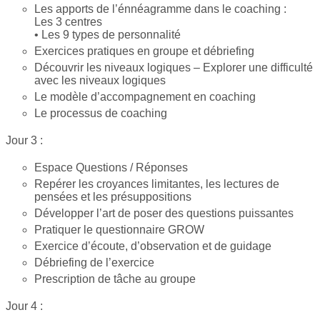
Les apports de l’énnéagramme dans le coaching :
Les 3 centres
• Les 9 types de personnalité
Exercices pratiques en groupe et débriefing
Découvrir les niveaux logiques – Explorer une difficulté
avec les niveaux logiques
Le modèle d’accompagnement en coaching
Le processus de coaching
Jour 3 :
Espace Questions / Réponses
Repérer les croyances limitantes, les lectures de
pensées et les présuppositions
Développer l’art de poser des questions puissantes
Pratiquer le questionnaire GROW
Exercice d’écoute, d’observation et de guidage
Débriefing de l’exercice
Prescription de tâche au groupe
Jour 4 :