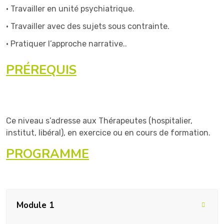
• Travailler en unité psychiatrique.
• Travailler avec des sujets sous contrainte.
• Pratiquer l’approche narrative..
PRÉREQUIS
Ce niveau s’adresse aux Thérapeutes (hospitalier,
institut, libéral), en exercice ou en cours de formation.
PROGRAMME
Module 1