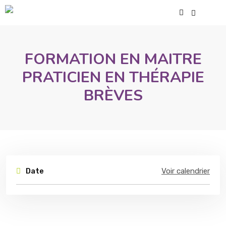
FORMATION EN MAITRE
PRATICIEN EN THÉRAPIE
BRÈVES
Date
Voir calendrier