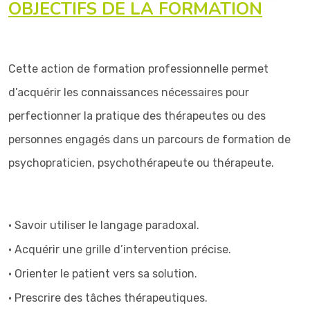
OBJECTIFS DE LA FORMATION
Cette action de formation professionnelle permet
d’acquérir les connaissances nécessaires pour
perfectionner la pratique des thérapeutes ou des
personnes engagés dans un parcours de formation de
psychopraticien, psychothérapeute ou thérapeute.
• Savoir utiliser le langage paradoxal.
• Acquérir une grille d’intervention précise.
• Orienter le patient vers sa solution.
• Prescrire des tâches thérapeutiques.